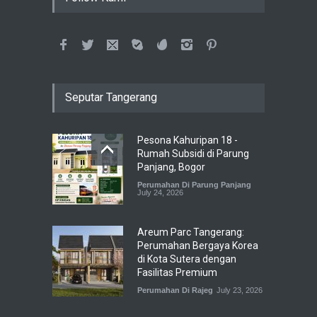
Seputar Tangerang
Pesona Kahuripan 18 -
Rumah Subsidi di Parung
Panjang, Bogor
Perumahan Di Parung Panjang
July 24, 2026
Areum Parc Tangerang:
Perumahan Bergaya Korea
di Kota Sutera dengan
Fasilitas Premium
Perumahan Di Rajeg
July 23, 2026