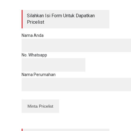
Silahkan Isi Form Untuk Dapatkan
Pricelist
Nama Anda
No. Whatsapp
Nama Perumahan