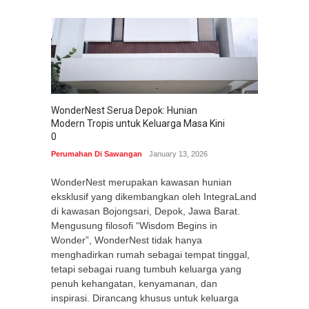
WonderNest Serua Depok: Hunian
Modern Tropis untuk Keluarga Masa Kini
0
Perumahan Di Sawangan
January 13, 2026
WonderNest merupakan kawasan hunian
eksklusif yang dikembangkan oleh IntegraLand
di kawasan Bojongsari, Depok, Jawa Barat.
Mengusung filosofi “Wisdom Begins in
Wonder”, WonderNest tidak hanya
menghadirkan rumah sebagai tempat tinggal,
tetapi sebagai ruang tumbuh keluarga yang
penuh kehangatan, kenyamanan, dan
inspirasi. Dirancang khusus untuk keluarga