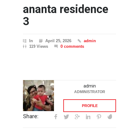
ananta residence
3
In
April 25, 2026
admin
119 Views
0 comments
admin
ADMINISTRATOR
PROFILE
Share: