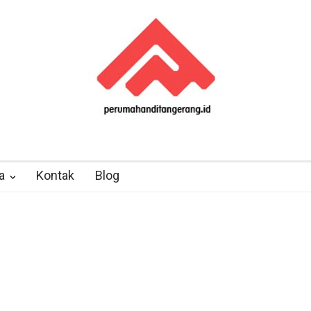
a
Kontak
Blog