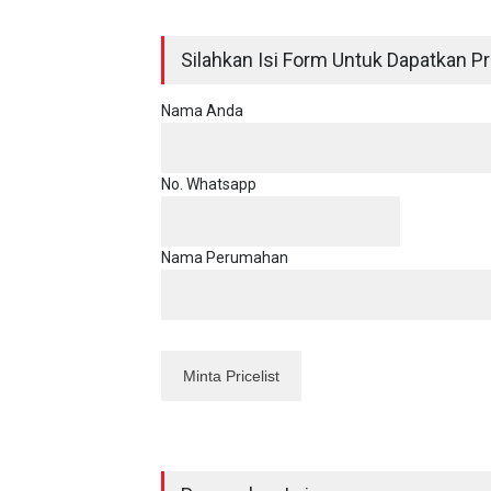
Silahkan Isi Form Untuk Dapatkan Pri
Nama Anda
No. Whatsapp
Nama Perumahan