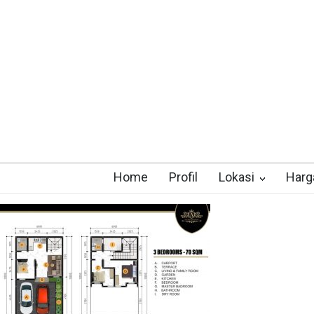
Home
Profil
Lokasi
Harg