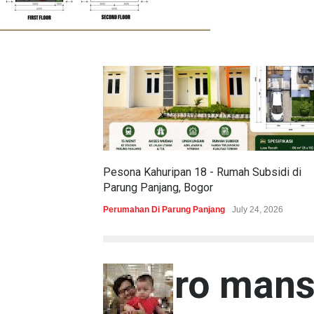
Pesona Kahuripan 18 - Rumah Subsidi di
Parung Panjang, Bogor
Perumahan Di Parung Panjang
July 24, 2026
alvaro mans