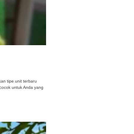
n tipe unit terbaru
 cocok untuk Anda yang