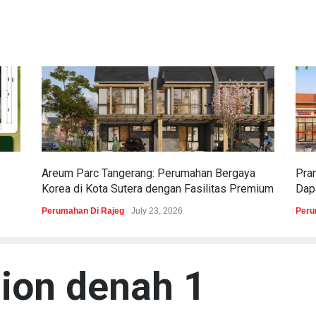
Areum Parc Tangerang: Perumahan Bergaya
Pra
Korea di Kota Sutera dengan Fasilitas Premium
Dapa
Perumahan Di Rajeg
July 23, 2026
Peru
ion denah 1