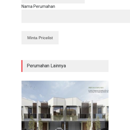
Nama Perumahan
Perumahan Lainnya