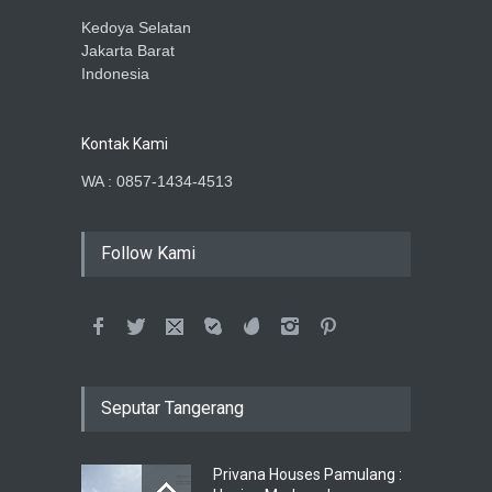
Kedoya Selatan
Jakarta Barat
Indonesia
Kontak Kami
WA : 0857-1434-4513
Follow Kami
Seputar Tangerang
Privana Houses Pamulang :