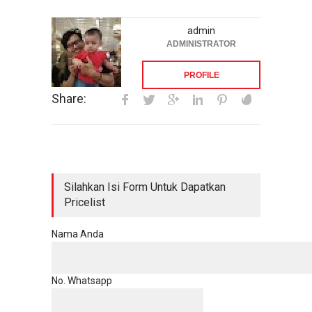
admin
ADMINISTRATOR
PROFILE
Share:
Silahkan Isi Form Untuk Dapatkan
Pricelist
Nama Anda
No. Whatsapp