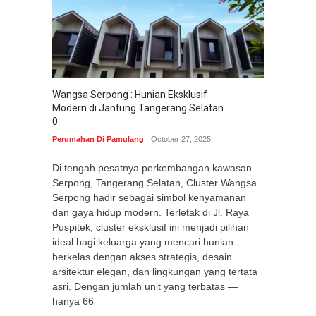
Wangsa Serpong : Hunian Eksklusif
Modern di Jantung Tangerang Selatan
0
Perumahan Di Pamulang
October 27, 2025
Di tengah pesatnya perkembangan kawasan
Serpong, Tangerang Selatan, Cluster Wangsa
Serpong hadir sebagai simbol kenyamanan
dan gaya hidup modern. Terletak di Jl. Raya
Puspitek, cluster eksklusif ini menjadi pilihan
ideal bagi keluarga yang mencari hunian
berkelas dengan akses strategis, desain
arsitektur elegan, dan lingkungan yang tertata
asri. Dengan jumlah unit yang terbatas —
hanya 66