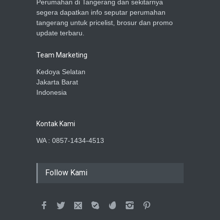
Perumahan di Tangerang dan sekitarnya
segera dapatkan info seputar perumahan
tangerang untuk pricelist, brosur dan promo
update terbaru.
Team Marketing
Kedoya Selatan
Jakarta Barat
Indonesia
Kontak Kami
WA : 0857-1434-4513
Follow Kami