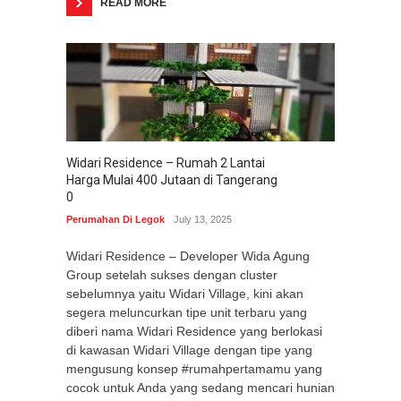
READ MORE
Widari Residence – Rumah 2 Lantai
Harga Mulai 400 Jutaan di Tangerang
0
Perumahan Di Legok
July 13, 2025
Widari Residence – Developer Wida Agung
Group setelah sukses dengan cluster
sebelumnya yaitu Widari Village, kini akan
segera meluncurkan tipe unit terbaru yang
diberi nama Widari Residence yang berlokasi
di kawasan Widari Village dengan tipe yang
mengusung konsep #rumahpertamamu yang
cocok untuk Anda yang sedang mencari hunian