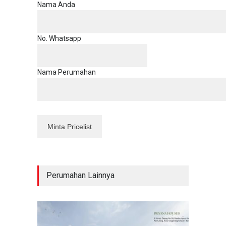
Nama Anda
No. Whatsapp
Nama Perumahan
Perumahan Lainnya