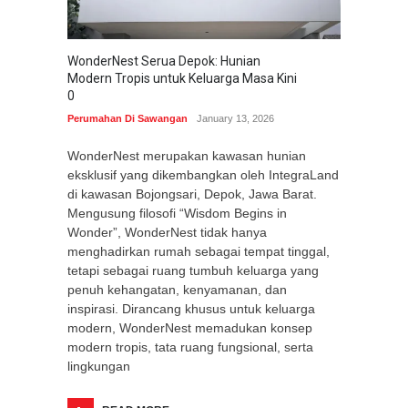
WonderNest Serua Depok: Hunian
Modern Tropis untuk Keluarga Masa Kini
0
Perumahan Di Sawangan
January 13, 2026
WonderNest merupakan kawasan hunian
eksklusif yang dikembangkan oleh IntegraLand
di kawasan Bojongsari, Depok, Jawa Barat.
Mengusung filosofi “Wisdom Begins in
Wonder”, WonderNest tidak hanya
menghadirkan rumah sebagai tempat tinggal,
tetapi sebagai ruang tumbuh keluarga yang
penuh kehangatan, kenyamanan, dan
inspirasi. Dirancang khusus untuk keluarga
modern, WonderNest memadukan konsep
modern tropis, tata ruang fungsional, serta
lingkungan