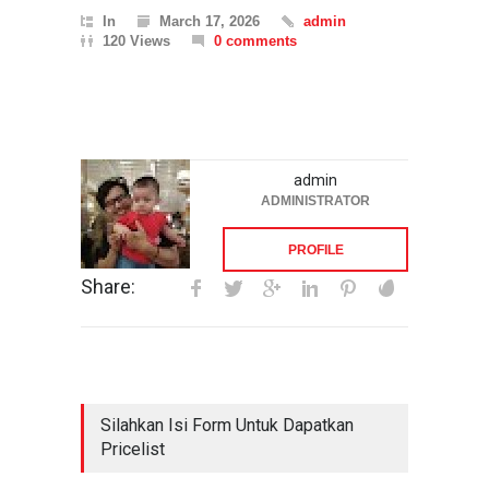
In
March 17, 2026
admin
120 Views
0 comments
admin
ADMINISTRATOR
PROFILE
Share:
Silahkan Isi Form Untuk Dapatkan
Pricelist