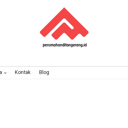
a
Kontak
Blog