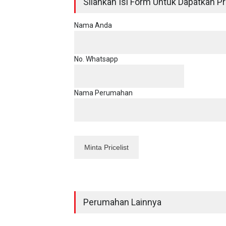
Silahkan Isi Form Untuk Dapatkan Pri
Nama Anda
No. Whatsapp
Nama Perumahan
Perumahan Lainnya