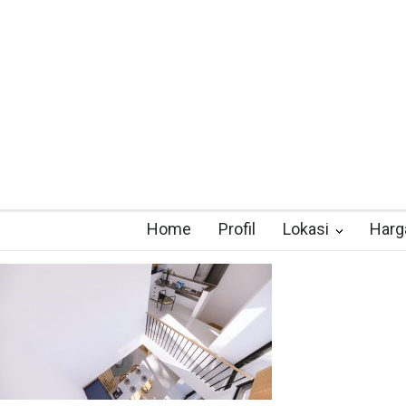
Home
Profil
Lokasi
Harg