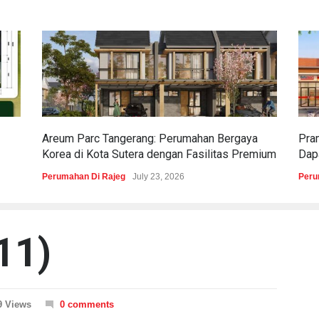
Areum Parc Tangerang: Perumahan Bergaya
Pra
Korea di Kota Sutera dengan Fasilitas Premium
Dapa
Perumahan Di Rajeg
July 23, 2026
Peru
11)
9 Views
0 comments