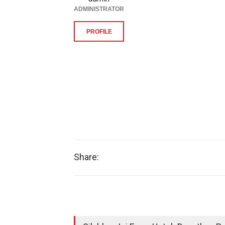
ADMINISTRATOR
PROFILE
Share: