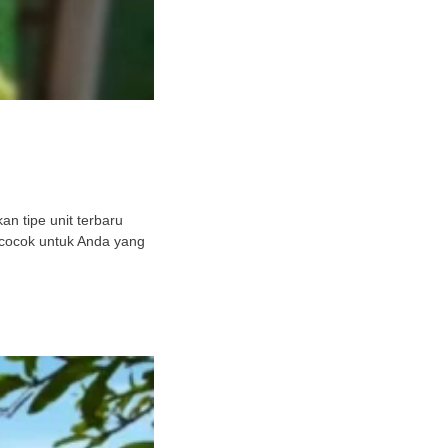
n tipe unit terbaru
 cocok untuk Anda yang