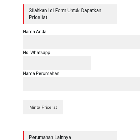
Silahkan Isi Form Untuk Dapatkan
Pricelist
Nama Anda
No. Whatsapp
Nama Perumahan
Perumahan Lainnya