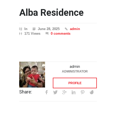
Alba Residence
In
June 28, 2025
admin
171 Views
0 comments
admin
ADMINISTRATOR
PROFILE
Share: