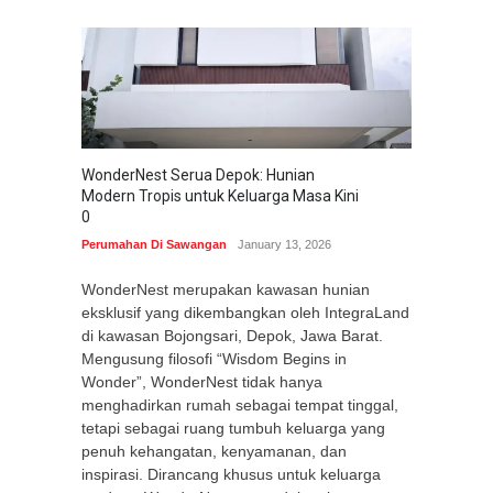
WonderNest Serua Depok: Hunian
Modern Tropis untuk Keluarga Masa Kini
0
Perumahan Di Sawangan
January 13, 2026
WonderNest merupakan kawasan hunian
eksklusif yang dikembangkan oleh IntegraLand
di kawasan Bojongsari, Depok, Jawa Barat.
Mengusung filosofi “Wisdom Begins in
Wonder”, WonderNest tidak hanya
menghadirkan rumah sebagai tempat tinggal,
tetapi sebagai ruang tumbuh keluarga yang
penuh kehangatan, kenyamanan, dan
inspirasi. Dirancang khusus untuk keluarga