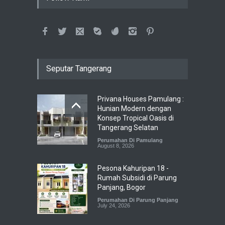
Seputar Tangerang
Privana Houses Pamulang :
Hunian Modern dengan
Konsep Tropical Oasis di
Tangerang Selatan
Perumahan Di Pamulang
August 8, 2026
Pesona Kahuripan 18 -
Rumah Subsidi di Parung
Panjang, Bogor
Perumahan Di Parung Panjang
July 24, 2026