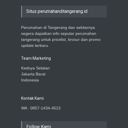
Situs perumahanditangerang.id
Perumahan di Tangerang dan sekitarnya
segera dapatkan info seputar perumahan
tangerang untuk pricelist, brosur dan promo
update terbaru.
Team Marketing
Kedoya Selatan
Jakarta Barat
Indonesia
Kontak Kami
WA : 0857-1434-4513
Follow Kami