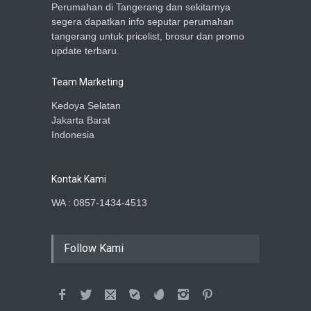
Perumahan di Tangerang dan sekitarnya
segera dapatkan info seputar perumahan
tangerang untuk pricelist, brosur dan promo
update terbaru.
Team Marketing
Kedoya Selatan
Jakarta Barat
Indonesia
Kontak Kami
WA : 0857-1434-4513
Follow Kami