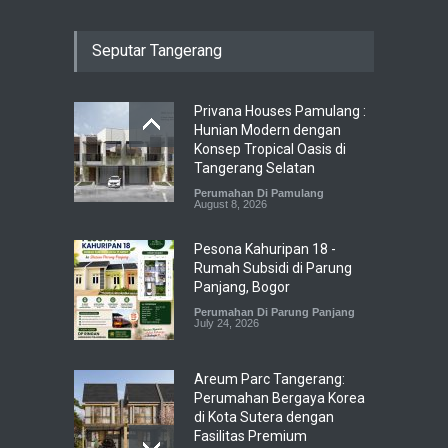
Seputar Tangerang
Privana Houses Pamulang :
Hunian Modern dengan
Konsep Tropical Oasis di
Tangerang Selatan
Perumahan Di Pamulang
August 8, 2026
Pesona Kahuripan 18 -
Rumah Subsidi di Parung
Panjang, Bogor
Perumahan Di Parung Panjang
July 24, 2026
Areum Parc Tangerang:
Perumahan Bergaya Korea
di Kota Sutera dengan
Fasilitas Premium