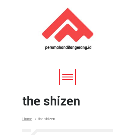
the shizen
Home
the shizen