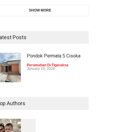
SHOW MORE
atest Posts
Pondok Permata 5 Cisoka
Perumahan Di Tigaraksa
January 19, 2026
op Authors