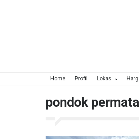
Home
Profil
Lokasi
Harg
pondok permata