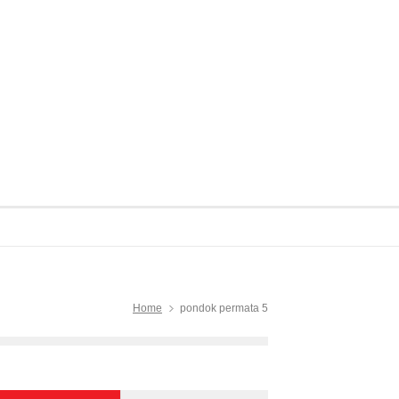
Home
pondok permata 5