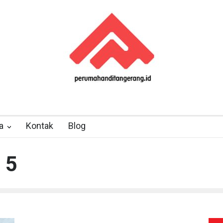
a
Kontak
Blog
 5