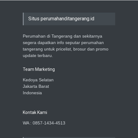
Situs perumahanditangerang.id
Perumahan di Tangerang dan sekitarnya
segera dapatkan info seputar perumahan
tangerang untuk pricelist, brosur dan promo
update terbaru.
Team Marketing
Kedoya Selatan
Jakarta Barat
Indonesia
Kontak Kami
WA : 0857-1434-4513