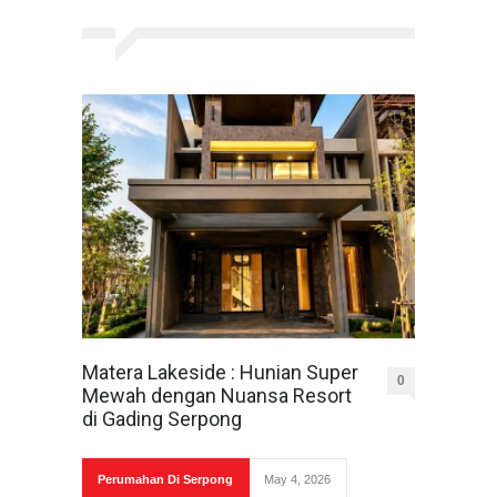
Matera Lakeside : Hunian Super
0
Mewah dengan Nuansa Resort
di Gading Serpong
Perumahan Di Serpong
May 4, 2026