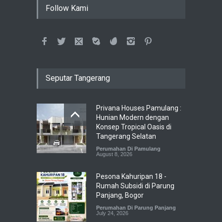
Follow Kami
Seputar Tangerang
Privana Houses Pamulang :
Hunian Modern dengan
Konsep Tropical Oasis di
Tangerang Selatan
Perumahan Di Pamulang
August 8, 2026
Pesona Kahuripan 18 -
Rumah Subsidi di Parung
Panjang, Bogor
Perumahan Di Parung Panjang
July 24, 2026