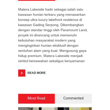
Matera Lakeside hadir sebagai salah satu
kawasan hunian terbaru yang menawarkan
konsep ultra luxury lakefront residence di
kawasan Gading Serpong. Dikembangkan
dengan standar tinggi oleh Paramount Land,
proyek ini dirancang untuk memenuhi
kebutuhan masyarakat modern yang
menginginkan hunian eksklusif dengan
sentuhan alam yang kuat. Mengusung gaya
hidup premium, Matera Lakeside menjadi
simbol kemewahan sekaligus kenyamanan
READ MORE
Most Read
Commented