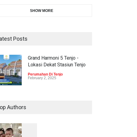
SHOW MORE
atest Posts
Grand Harmoni 5 Tenjo -
Lokasi Dekat Stasiun Tenjo
Perumahan Di Tenjo
February 2, 2025
op Authors