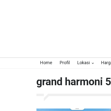
Home
Profil
Lokasi
Harg
grand harmoni 5