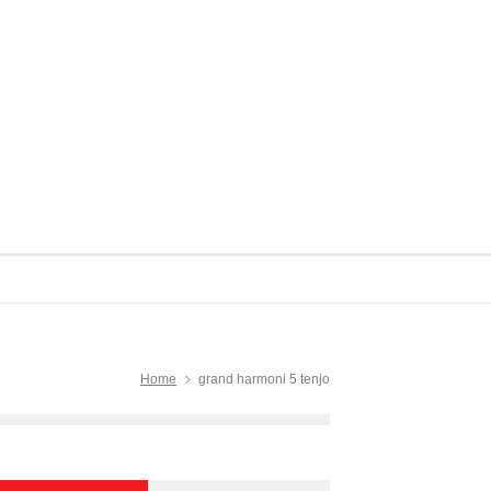
Home
grand harmoni 5 tenjo