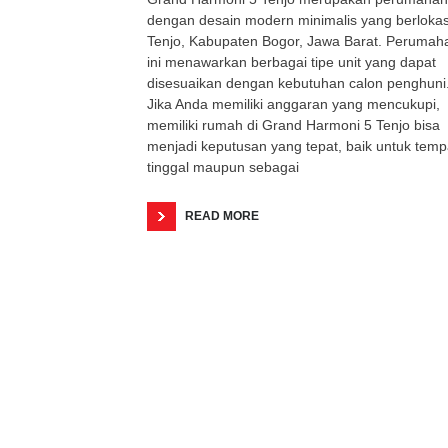
dengan desain modern minimalis yang berlokasi
Tenjo, Kabupaten Bogor, Jawa Barat. Perumah
ini menawarkan berbagai tipe unit yang dapat
disesuaikan dengan kebutuhan calon penghuni
Jika Anda memiliki anggaran yang mencukupi,
memiliki rumah di Grand Harmoni 5 Tenjo bisa
menjadi keputusan yang tepat, baik untuk temp
tinggal maupun sebagai
READ MORE