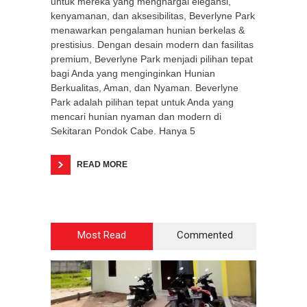
untuk mereka yang menghargai elegansi,
kenyamanan, dan aksesibilitas, Beverlyne Park
menawarkan pengalaman hunian berkelas &
prestisius. Dengan desain modern dan fasilitas
premium, Beverlyne Park menjadi pilihan tepat
bagi Anda yang menginginkan Hunian
Berkualitas, Aman, dan Nyaman. Beverlyne
Park adalah pilihan tepat untuk Anda yang
mencari hunian nyaman dan modern di
Sekitaran Pondok Cabe. Hanya 5
READ MORE
Most Read
Commented