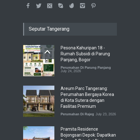
Seputar Tangerang
Pesona Kahuripan 18 -
Rumah Subsidi di Parung
Panjang, Bogor
Perumahan Di Parung Panjang
July 24, 2026
Areum Parc Tangerang:
Perumahan Bergaya Korea
di Kota Sutera dengan
Fasilitas Premium
Perumahan Di Rajeg
July 23, 2026
Pramita Residence
Bojongsari Depok: Dapatkan