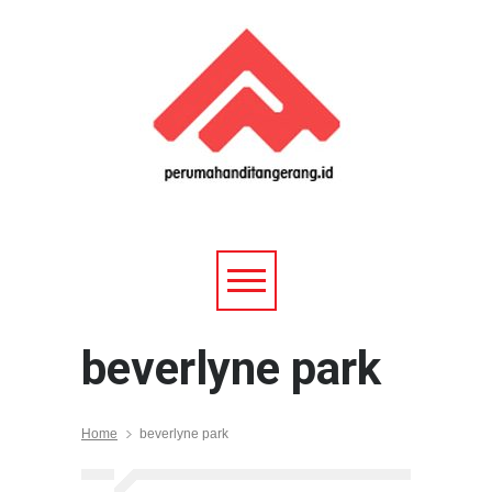
beverlyne park
Home
beverlyne park