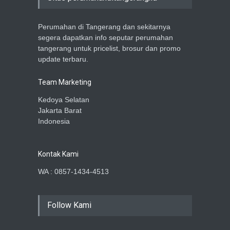
Perumahan di Tangerang dan sekitarnya
segera dapatkan info seputar perumahan
tangerang untuk pricelist, brosur dan promo
update terbaru.
Team Marketing
Kedoya Selatan
Jakarta Barat
Indonesia
Kontak Kami
WA : 0857-1434-4513
Follow Kami