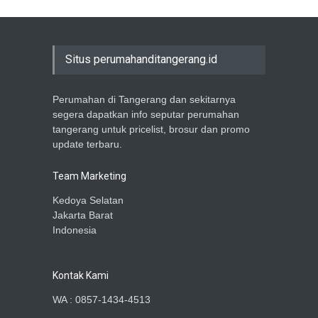
Situs perumahanditangerang.id
Perumahan di Tangerang dan sekitarnya
segera dapatkan info seputar perumahan
tangerang untuk pricelist, brosur dan promo
update terbaru.
Team Marketing
Kedoya Selatan
Jakarta Barat
Indonesia
Kontak Kami
WA : 0857-1434-4513