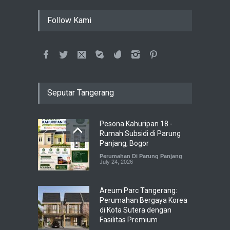
Follow Kami
Seputar Tangerang
Pesona Kahuripan 18 -
Rumah Subsidi di Parung
Panjang, Bogor
Perumahan Di Parung Panjang
July 24, 2026
Areum Parc Tangerang:
Perumahan Bergaya Korea
di Kota Sutera dengan
Fasilitas Premium