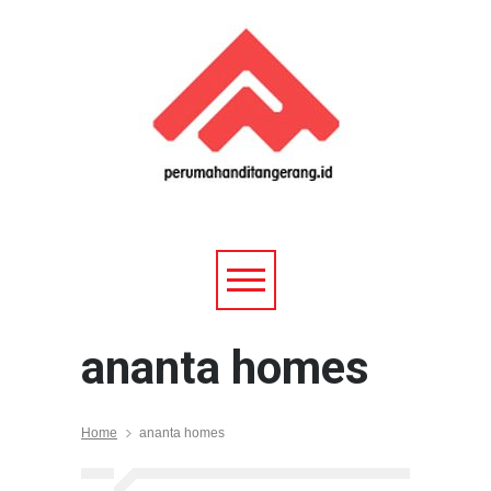
ananta homes
Home
ananta homes