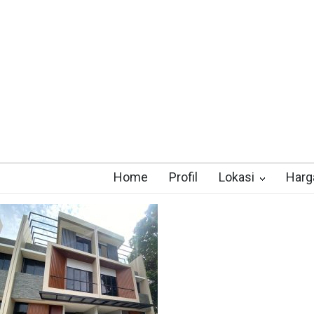
Home
Profil
Lokasi
Harg