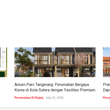
Areum Parc Tangerang: Perumahan Bergaya
Pra
Korea di Kota Sutera dengan Fasilitas Premium
Dapa
Perumahan Di Rajeg
July 23, 2026
Peru