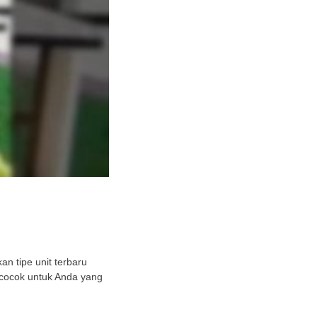
n tipe unit terbaru
 cocok untuk Anda yang