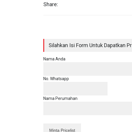
Share:
Silahkan Isi Form Untuk Dapatkan Pri
Nama Anda
No. Whatsapp
Nama Perumahan