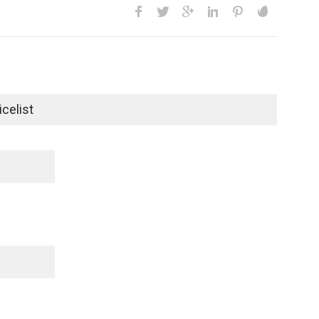
celist