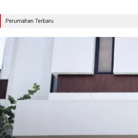
Perumahan Terbaru