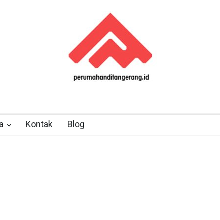
a
Kontak
Blog