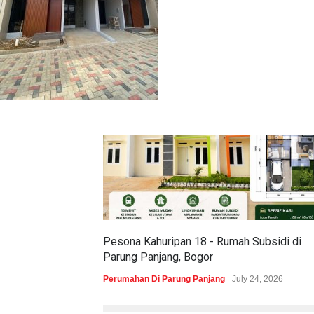
Pesona Kahuripan 18 - Rumah Subsidi di
Parung Panjang, Bogor
Perumahan Di Parung Panjang
July 24, 2026